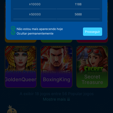
≥10000
1188
≥50000
5688
Não estou mais aparecendo hoje
Charge
Prosseguir
SuperAce
MoneyComing
Ocultar permanentemente
Buffalo
Secret
GoldenQueen
BoxingKing
Treasure
A exibir 18 jogos entre 56 Popular jogos
Mostre mais ⇊