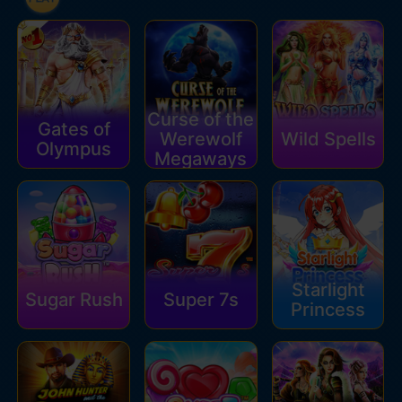
Curse of the
Gates of
Werewolf
Wild Spells
Olympus
Megaways
Starlight
Sugar Rush
Super 7s
Princess